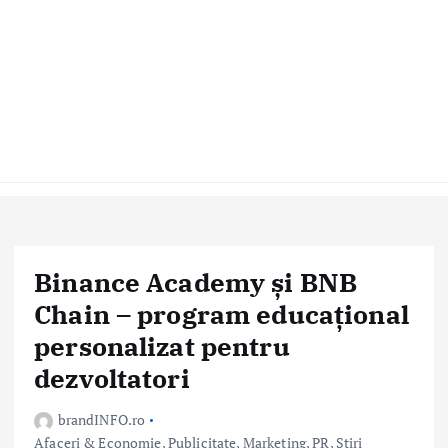
Binance Academy și BNB
Chain – program educațional
personalizat pentru
dezvoltatori
brandINFO.ro
Afaceri & Economie
,
Publicitate, Marketing, PR
,
Stiri