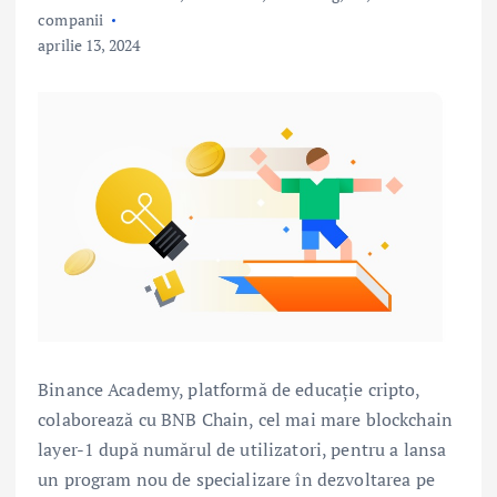
companii
aprilie 13, 2024
Binance Academy, platformă de educație cripto,
colaborează cu BNB Chain, cel mai mare blockchain
layer-1 după numărul de utilizatori, pentru a lansa
un program nou de specializare în dezvoltarea pe