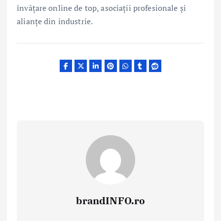
învățare online de top, asociații profesionale și
alianțe din industrie.
brandINFO.ro