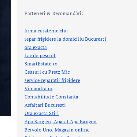
Parteneri & Recomandări:
firma curatenie cluj
repar frigidere la domiciliu Bucuresti
ora exacta
Lac de pescuit
SmartEstate.ro
Ceasuri cu Pretz Mic
service reparatii frigidere
Vimandra.ro
Contabilitate Constanta
Asfaltari Bucuresti
Ora exacta Stiri
Apa Kangen, Aparat Apa Kangen
Bervolo Uno, Magazin online