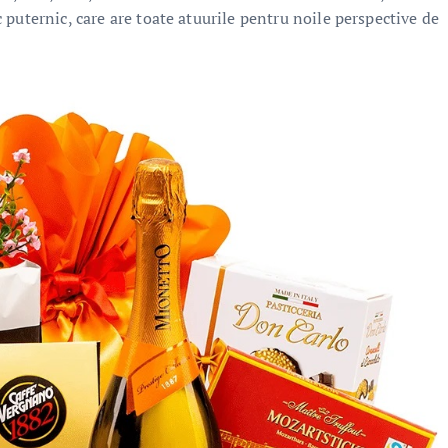
puternic, care are toate atuurile pentru noile perspective de