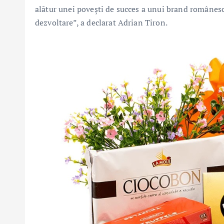
alătur unei povești de succes a unui brand românesc 
dezvoltare”, a declarat Adrian Tiron.