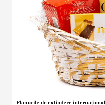
Planurile de extindere internațion