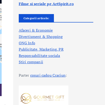
Filme si seriale pe ArtSpirit.ro
Categorii articole:
Afaceri & Economie
Divertisment & Shopping
ONG Info
Publicitate, Marketing, PR
Responsabilitate sociala
Stiri companii
Parter
cosuri cadou Craciun
: