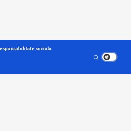
esponsabilitate sociala