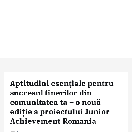
Aptitudini esențiale pentru
succesul tinerilor din
comunitatea ta – o nouă
ediție a proiectului Junior
Achievement Romania