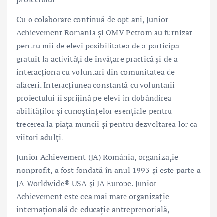
Cu o colaborare continuă de opt ani, Junior
Achievement Romania și OMV Petrom au furnizat
pentru mii de elevi posibilitatea de a participa
gratuit la activități de învățare practică și de a
interacționa cu voluntari din comunitatea de
afaceri. Interacțiunea constantă cu voluntarii
proiectului îi sprijină pe elevi în dobândirea
abilităților și cunoștințelor esențiale pentru
trecerea la piața muncii și pentru dezvoltarea lor ca
viitori adulți.
Junior Achievement (JA) România, organizație
nonprofit, a fost fondată în anul 1993 și este parte a
JA Worldwide® USA și JA Europe. Junior
Achievement este cea mai mare organizație
internațională de educație antreprenorială,