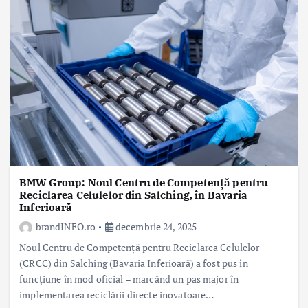
BMW Group: Noul Centru de Competenţă pentru
Reciclarea Celulelor din Salching, în Bavaria
Inferioară
brandINFO.ro
decembrie 24, 2025
Noul Centru de Competenţă pentru Reciclarea Celulelor
(CRCC) din Salching (Bavaria Inferioară) a fost pus în
funcţiune în mod oficial – marcând un pas major în
implementarea reciclării directe inovatoare…