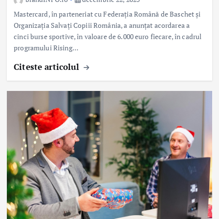
Mastercard, în parteneriat cu Federația Română de Baschet și
Organizația Salvați Copiii România, a anunțat acordarea a
cinci burse sportive, în valoare de 6.000 euro fiecare, în cadrul
programului Rising…
Citeste articolul