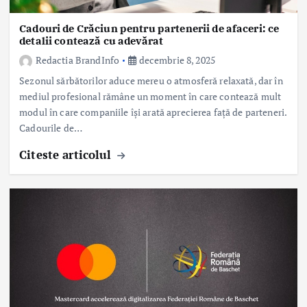
Cadouri de Crăciun pentru partenerii de afaceri: ce
detalii contează cu adevărat
Redactia BrandInfo
decembrie 8, 2025
Sezonul sărbătorilor aduce mereu o atmosferă relaxată, dar în
mediul profesional rămâne un moment în care contează mult
modul în care companiile își arată aprecierea față de parteneri.
Cadourile de…
Citeste articolul