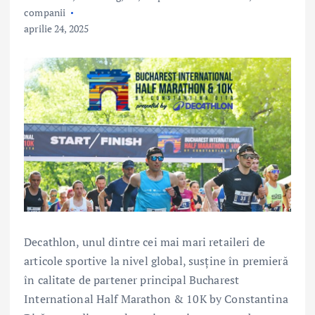
companii
aprilie 24, 2025
Decathlon, unul dintre cei mai mari retaileri de
articole sportive la nivel global, susține în premieră
în calitate de partener principal Bucharest
International Half Marathon & 10K by Constantina