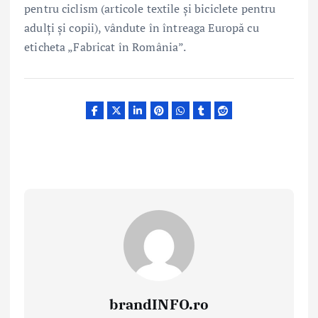
pentru ciclism (articole textile și biciclete pentru
adulți și copii), vândute în întreaga Europă cu
eticheta „Fabricat în România”.
brandINFO.ro