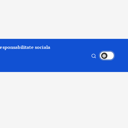
esponsabilitate sociala