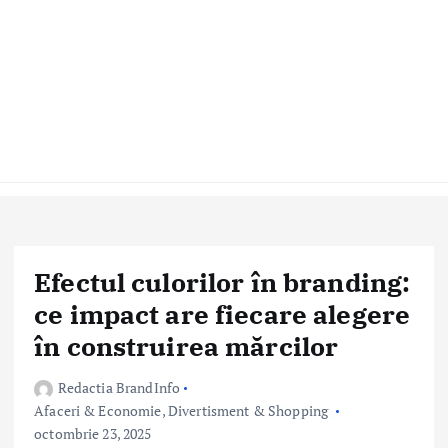
Efectul culorilor în branding:
ce impact are fiecare alegere
în construirea mărcilor
Redactia BrandInfo
Afaceri & Economie
,
Divertisment & Shopping
octombrie 23, 2025