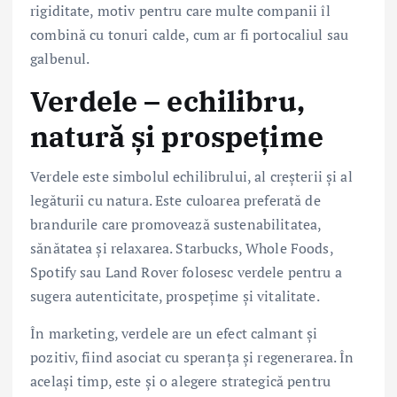
rigiditate, motiv pentru care multe companii îl
combină cu tonuri calde, cum ar fi portocaliul sau
galbenul.
Verdele – echilibru,
natură și prospețime
Verdele este simbolul echilibrului, al creșterii și al
legăturii cu natura. Este culoarea preferată de
brandurile care promovează sustenabilitatea,
sănătatea și relaxarea. Starbucks, Whole Foods,
Spotify sau Land Rover folosesc verdele pentru a
sugera autenticitate, prospețime și vitalitate.
În marketing, verdele are un efect calmant și
pozitiv, fiind asociat cu speranța și regenerarea. În
același timp, este și o alegere strategică pentru