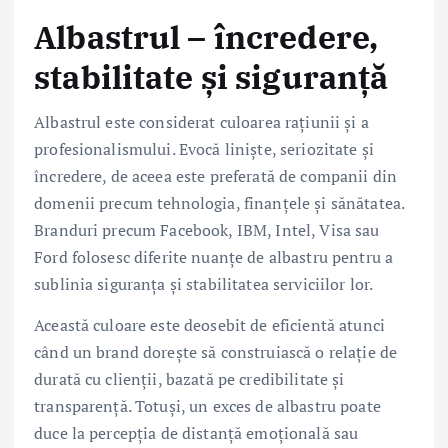
Albastrul – încredere,
stabilitate și siguranță
Albastrul este considerat culoarea rațiunii și a
profesionalismului. Evocă liniște, seriozitate și
încredere, de aceea este preferată de companii din
domenii precum tehnologia, finanțele și sănătatea.
Branduri precum Facebook, IBM, Intel, Visa sau
Ford folosesc diferite nuanțe de albastru pentru a
sublinia siguranța și stabilitatea serviciilor lor.
Această culoare este deosebit de eficientă atunci
când un brand dorește să construiască o relație de
durată cu clienții, bazată pe credibilitate și
transparență. Totuși, un exces de albastru poate
duce la percepția de distanță emoțională sau