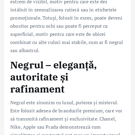
extrem de vizibil, motiv pentru care este des
întâlnit în semnalizarea rutieră sau în etichetele
promoționale. Totuși, folosit în exces, poate deveni
obositor pentru ochi sau poate fi perceput ca
superficial, motiv pentru care este de obicei
combinat cu alte culori mai stabile, cum ar fi negrul
sau albastrul.
Negrul – eleganță,
autoritate și
rafinament
Negrul este sinonim cu luxul, puterea și misterul.
Este folosit adesea de brandurile premium, care vor
să transmită rafinament și exclusivitate. Chanel,
Nike, Apple sau Prada demonstrează cum