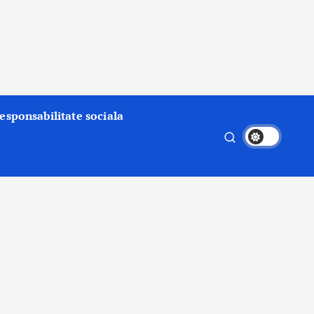
esponsabilitate sociala