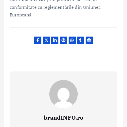
conformitate cu reglementările din Uniunea
Europeană.
brandINFO.ro