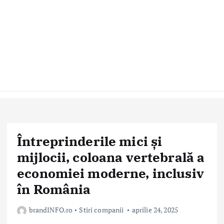
Întreprinderile mici și
mijlocii, coloana vertebrală a
economiei moderne, inclusiv
în România
brandINFO.ro
Stiri companii
aprilie 24, 2025