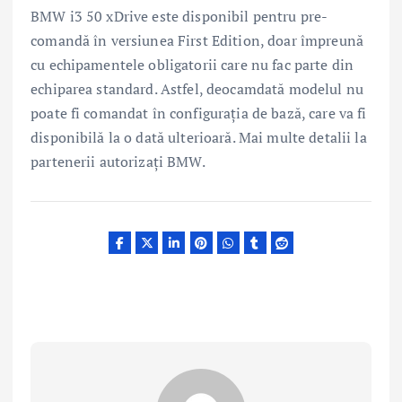
BMW i3 50 xDrive este disponibil pentru pre-
comandă în versiunea First Edition, doar împreună
cu echipamentele obligatorii care nu fac parte din
echiparea standard. Astfel, deocamdată modelul nu
poate fi comandat în configuraţia de bază, care va fi
disponibilă la o dată ulterioară. Mai multe detalii la
partenerii autorizaţi BMW.