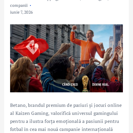
companii
iunie 7, 2026
Betano, brandul premium de pariuri și jocuri online
al Kaizen Gaming, valorifică universul gamingului
pentru a ilustra forța emoțională a pasiunii pentru
fotbal în cea mai nouă campanie internațională