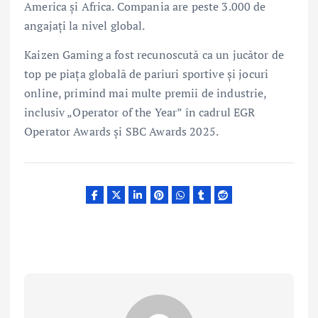
America și Africa. Compania are peste 3.000 de
angajați la nivel global.
Kaizen Gaming a fost recunoscută ca un jucător de
top pe piața globală de pariuri sportive și jocuri
online, primind mai multe premii de industrie,
inclusiv „Operator of the Year” în cadrul EGR
Operator Awards și SBC Awards 2025.