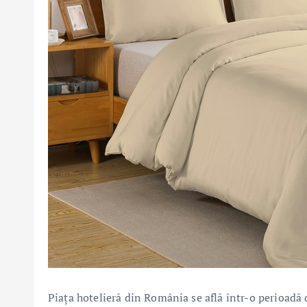
Piața hotelieră din România se află într-o perioadă 