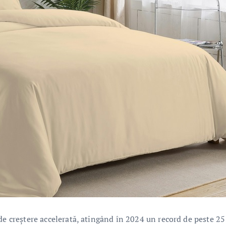
de creștere accelerată, atingând în 2024 un record de peste 25