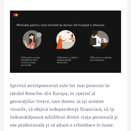
Spiritul antreprenorial este tot mai puternic în
rândul femeilor din Europa, în special al
generațiilor tinere, care doresc să își urmeze
visurile, să obțină independență financiară, să își
îmbunătățească echilibrul dintre viața personală și
cea profesională și să aducă o schimbare în lume.