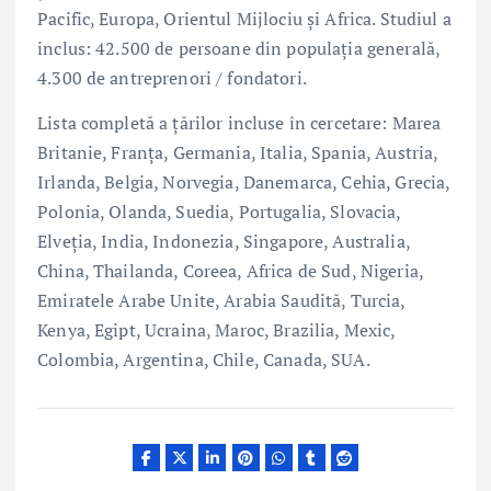
Pacific, Europa, Orientul Mijlociu și Africa. Studiul a
inclus: 42.500 de persoane din populația generală,
4.300 de antreprenori / fondatori.
Lista completă a țărilor incluse în cercetare: Marea
Britanie, Franța, Germania, Italia, Spania, Austria,
Irlanda, Belgia, Norvegia, Danemarca, Cehia, Grecia,
Polonia, Olanda, Suedia, Portugalia, Slovacia,
Elveția, India, Indonezia, Singapore, Australia,
China, Thailanda, Coreea, Africa de Sud, Nigeria,
Emiratele Arabe Unite, Arabia Saudită, Turcia,
Kenya, Egipt, Ucraina, Maroc, Brazilia, Mexic,
Colombia, Argentina, Chile, Canada, SUA.