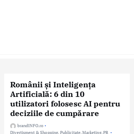
Românii și Inteligența
Artificială: 6 din 10
utilizatori folosesc AI pentru
deciziile de cumpărare
brandINFO.ro
Divertisment & Shopping
,
Publicitate, Marketing, PR