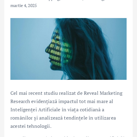
martie 4, 2025
Cel mai recent studiu realizat de Reveal Marketing
Research evidențiază impactul tot mai mare al
Inteligenței Artificiale în viața cotidiană a
românilor și analizează tendințele în utilizarea
acestei tehnologii.