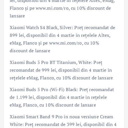
lei, disponibil din 4 martie în rețelele Altex, eMag,
Flanco și pe www.mi.com/ro, cu 10% discount de
lansare
Xiaomi Watch S4 Black, Silver: Preț recomandat de
899 lei, disponibil din 4 martie în rețelele Altex,
eMag, Flanco și pe www.mi.com/ro, cu 10%
discount de lansare
Xiaomi Buds 5 Pro BT Titanium, White: Preț
recomandat de 999 lei, disponibil din 4 martie în
rețelele eMag, Flanco, cu 10% discount de lansare
Xiaomi Buds 5 Pro (Wi-Fi) Black: Preț recomandat
de 1.199 lei, disponibil din 4 martie în rețelele
eMag, Flanco, cu 10% discount de lansare
Xiaomi Smart Band 9 Pro in noua versiune Cream
White: Preț recomandat de 399 lei, disponibil din 4