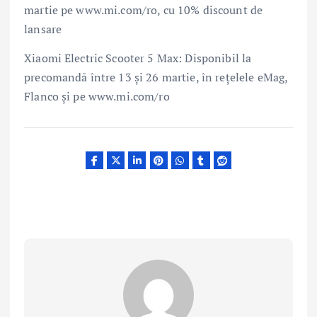
martie pe www.mi.com/ro, cu 10% discount de
lansare
Xiaomi Electric Scooter 5 Max: Disponibil la
precomandă între 13 și 26 martie, în rețelele eMag,
Flanco și pe www.mi.com/ro