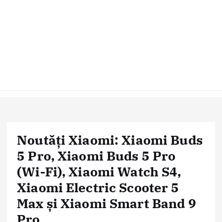
Noutăți Xiaomi: Xiaomi Buds
5 Pro, Xiaomi Buds 5 Pro
(Wi-Fi), Xiaomi Watch S4,
Xiaomi Electric Scooter 5
Max și Xiaomi Smart Band 9
Pro