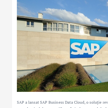
SAP a lansat SAP Business Data Cloud, o soluție revo