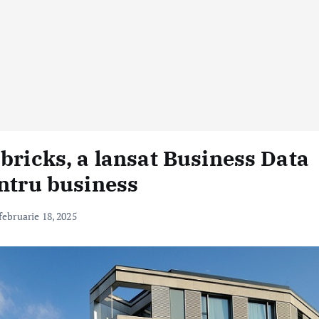
bricks, a lansat Business Data
entru business
februarie 18, 2025