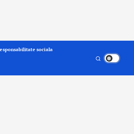
esponsabilitate sociala