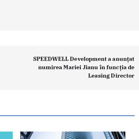
SPEEDWELL Development a anunțat
numirea Mariei Jianu în funcția de
Leasing Director