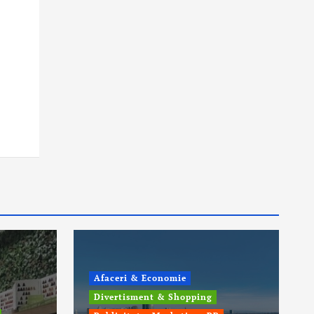
Afaceri & Economie
Divertisment & Shopping