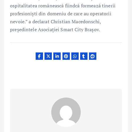
ospitalitatea românească fiindcă formează tinerii
profesioniști din domeniu de care au operatorii
nevoie.” a declarat Christian Macedonschi,
președintele Asociației Smart City Brașov.