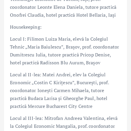
coordonator Leonte Elena Daniela, tutore practică
Onofrei Claudia, hotel practică Hotel Bellaria, Iași
Housekeeping:
Locul I: Filimon Luiza Maria, elevă la Colegiul
Tehnic „Maria Baiulescu”, Brașov, prof. coordonator
Dumitrescu Iulia, tutore practică Pricop Denise,
hotel practică Radisson Blu Aurum, Brașov
Locul al II-lea: Matei Andrei, elev la Colegiul
Economic „Costin C Kirițescu”, București, prof.
coordonator Ionești Carmen Mihaela, tutore
practică Budaca Larisa și Gheorghe Paul, hotel
practică Mercure Bucharest City Centre
Locul al III-lea: Mitrofan Andreea Valentina, elevă
la Colegiul Economic Mangalia, prof. coordonator