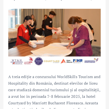
A treia ediție a concursului WorldSkills Tourism and
Hospitality din România, destinat elevilor de liceu
care studiază domeniul turismului și al ospitalității,
a avut loc în perioada 7-8 februarie 2025, la hotel
Courtyard by Marriott Bucharest Floreasca. Aceasta