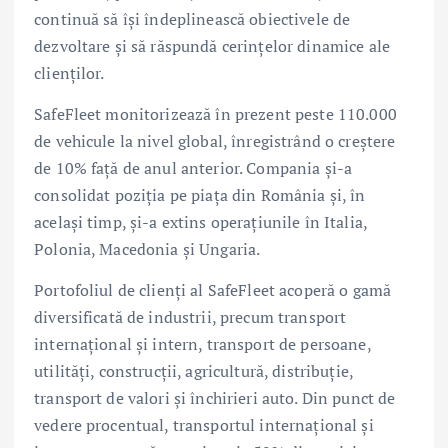
continuă să își îndeplinească obiectivele de
dezvoltare și să răspundă cerințelor dinamice ale
clienților.
SafeFleet monitorizează în prezent peste 110.000
de vehicule la nivel global, înregistrând o creștere
de 10% față de anul anterior. Compania și-a
consolidat poziția pe piața din România și, în
același timp, și-a extins operațiunile în Italia,
Polonia, Macedonia și Ungaria.
Portofoliul de clienți al SafeFleet acoperă o gamă
diversificată de industrii, precum transport
internațional și intern, transport de persoane,
utilități, construcții, agricultură, distribuție,
transport de valori și închirieri auto. Din punct de
vedere procentual, transportul internațional și