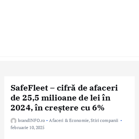
SafeFleet – cifră de afaceri
de 25,5 milioane de lei în
2024, în creștere cu 6%
brandINFO.ro
Afaceri & Economie
,
Stiri companii
februarie 10, 2025