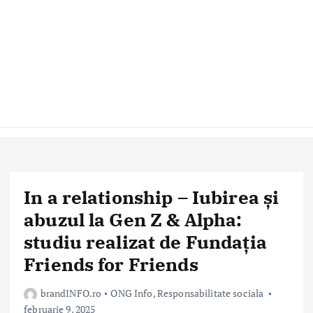
In a relationship – Iubirea și
abuzul la Gen Z & Alpha:
studiu realizat de Fundația
Friends for Friends
brandINFO.ro
ONG Info
,
Responsabilitate sociala
februarie 9, 2025