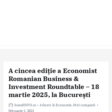
A cincea ediție a Economist
Romanian Business &
Investment Roundtable – 18
martie 2025, la București
brandINFO.ro
Afaceri & Economie
,
Stiri companii
februarie 5, 2025