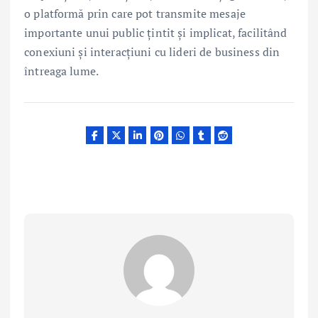
o platformă prin care pot transmite mesaje
importante unui public țintit și implicat, facilitând
conexiuni și interacțiuni cu lideri de business din
întreaga lume.