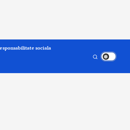
esponsabilitate sociala