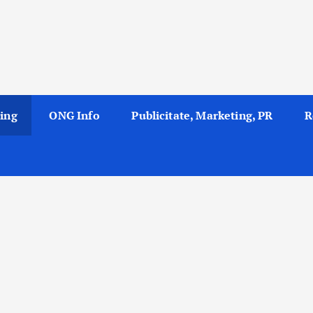
ing
ONG Info
Publicitate, Marketing, PR
R