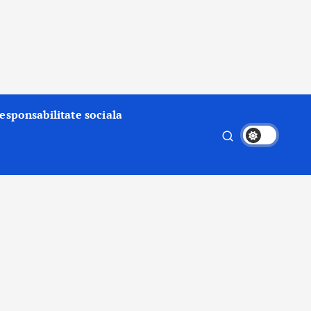
esponsabilitate sociala