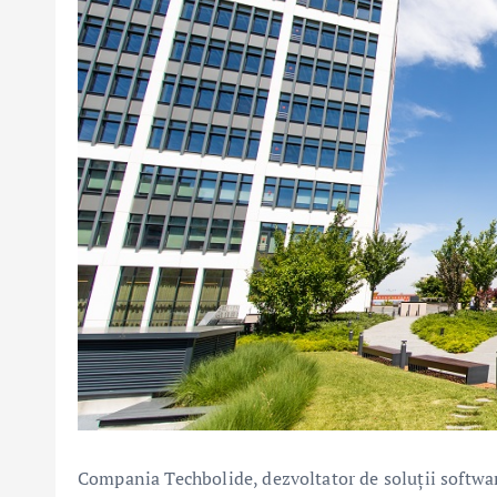
Compania Techbolide, dezvoltator de soluții softwa