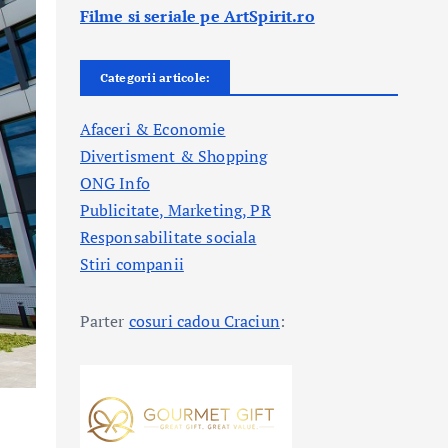
Filme si seriale pe ArtSpirit.ro
Categorii articole:
Afaceri & Economie
Divertisment & Shopping
ONG Info
Publicitate, Marketing, PR
Responsabilitate sociala
Stiri companii
Parter
cosuri cadou Craciun
: