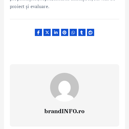
proiect și evaluare.
brandINFO.ro