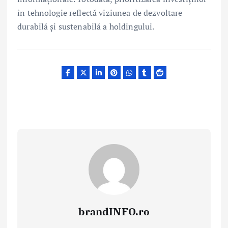
în tehnologie reflectă viziunea de dezvoltare
durabilă și sustenabilă a holdingului.
brandINFO.ro