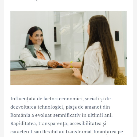
Influențată de factori economici, sociali și de
dezvoltarea tehnologiei, piața de amanet din
România a evoluat semnificativ în ultimii ani.
Rapiditatea, transparența, accesibilitatea și
caracterul său flexibil au transformat finanțarea pe