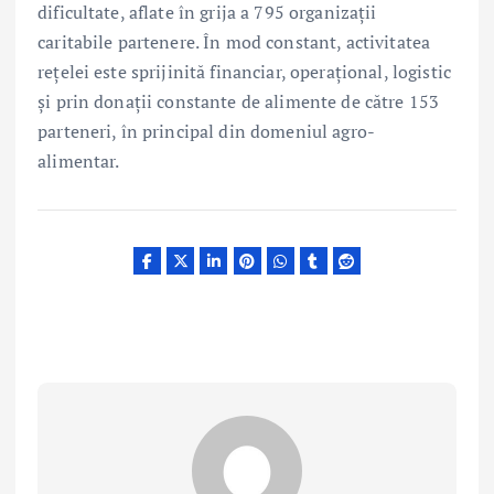
dificultate, aflate în grija a 795 organizații
caritabile partenere. În mod constant, activitatea
rețelei este sprijinită financiar, operațional, logistic
și prin donații constante de alimente de către 153
parteneri, în principal din domeniul agro-
alimentar.