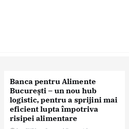
Banca pentru Alimente
București – un nou hub
logistic, pentru a sprijini mai
eficient lupta împotriva
risipei alimentare