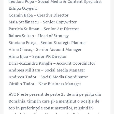
Teodora Popa – Social Media & Content Specialist
Echipa Oxygen:
Cosmin Baba – Creative Director
Maia Ștefănescu – Senior Copywriter
Patricia Suliman – Senior Art Director
Raluca Sultan – Head of Strategy
Sînziana Focșa – Senior Strategic Planner
Alina Chicoș – Senior Account Manager
Alina Jijău – Senior PR Director
Dana-Ruxandra Panghe – Account Coordinator
Andreea Militaru – Social Media Manager
Andreea Tudor – Social Media Coordinator
Cătălin Tudor – New Business Manager
AVON este prezent de peste 25 de ani pe piața din
România, timp în care și-a menținut o poziție de
top în preferințele consumatorilor, reușind în