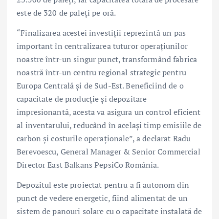
este de 320 de paleți pe oră.
“Finalizarea acestei investiții reprezintă un pas
important în centralizarea tuturor operațiunilor
noastre într-un singur punct, transformând fabrica
noastră într-un centru regional strategic pentru
Europa Centrală și de Sud-Est. Beneficiind de o
capacitate de producție și depozitare
impresionantă, acesta va asigura un control eficient
al inventarului, reducând în același timp emisiile de
carbon și costurile operaționale”, a declarat Radu
Berevoescu, General Manager & Senior Commercial
Director East Balkans PepsiCo România.
Depozitul este proiectat pentru a fi autonom din
punct de vedere energetic, fiind alimentat de un
sistem de panouri solare cu o capacitate instalată de