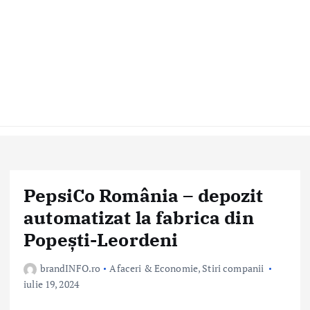
PepsiCo România – depozit
automatizat la fabrica din
Popești-Leordeni
brandINFO.ro
Afaceri & Economie
,
Stiri companii
iulie 19, 2024