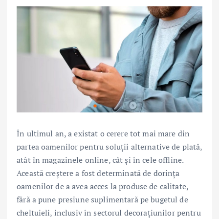
În ultimul an, a existat o cerere tot mai mare din
partea oamenilor pentru soluții alternative de plată,
atât în magazinele online, cât și în cele offline.
Această creștere a fost determinată de dorința
oamenilor de a avea acces la produse de calitate,
fără a pune presiune suplimentară pe bugetul de
cheltuieli, inclusiv în sectorul decorațiunilor pentru