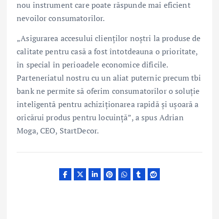
nou instrument care poate răspunde mai eficient
nevoilor consumatorilor.
„Asigurarea accesului clienților noștri la produse de
calitate pentru casă a fost întotdeauna o prioritate,
în special în perioadele economice dificile.
Parteneriatul nostru cu un aliat puternic precum tbi
bank ne permite să oferim consumatorilor o soluție
inteligentă pentru achiziționarea rapidă și ușoară a
oricărui produs pentru locuință”, a spus Adrian
Moga, CEO, StartDecor.