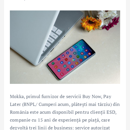
Mokka, primul furnizor de servicii Buy Now, Pay
Later (BNPL/ Cumperi acum, plătești mai târziu) din
România este acum disponibil pentru clienții ESD,
companie cu 15 ani de experiență pe piață, care
dezvoltă trei linii de business: service autorizat