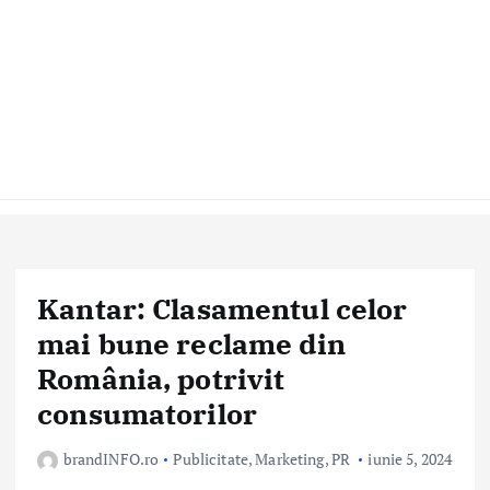
Kantar: Clasamentul celor
mai bune reclame din
România, potrivit
consumatorilor
brandINFO.ro
Publicitate, Marketing, PR
iunie 5, 2024