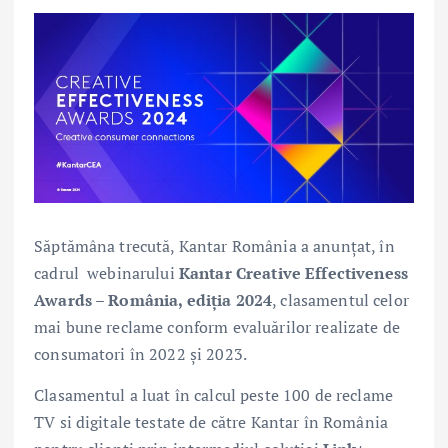
Săptămâna trecută, Kantar România a anunțat, în
cadrul webinarului
Kantar Creative Effectiveness
Awards – România, ediția 2024
, clasamentul celor
mai bune reclame conform evaluărilor realizate de
consumatori în 2022 și 2023.
Clasamentul a luat în calcul peste 100 de reclame
TV si digitale testate de către Kantar în România