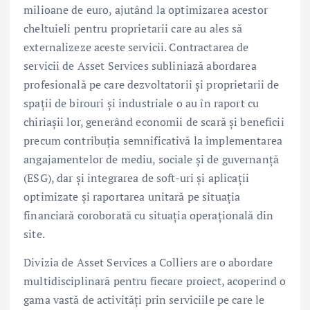
milioane de euro, ajutând la optimizarea acestor
cheltuieli pentru proprietarii care au ales să
externalizeze aceste servicii. Contractarea de
servicii de Asset Services subliniază abordarea
profesională pe care dezvoltatorii și proprietarii de
spații de birouri și industriale o au în raport cu
chiriașii lor, generând economii de scară și beneficii
precum contribuția semnificativă la implementarea
angajamentelor de mediu, sociale și de guvernanță
(ESG), dar și integrarea de soft-uri și aplicații
optimizate și raportarea unitară pe situația
financiară coroborată cu situația operațională din
site.
Divizia de Asset Services a Colliers are o abordare
multidisciplinară pentru fiecare proiect, acoperind o
gama vastă de activități prin serviciile pe care le