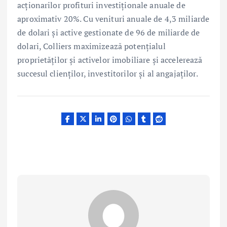
acționarilor profituri investiționale anuale de
aproximativ 20%. Cu venituri anuale de 4,3 miliarde
de dolari și active gestionate de 96 de miliarde de
dolari, Colliers maximizează potențialul
proprietăților și activelor imobiliare și accelerează
succesul clienților, investitorilor și al angajaților.