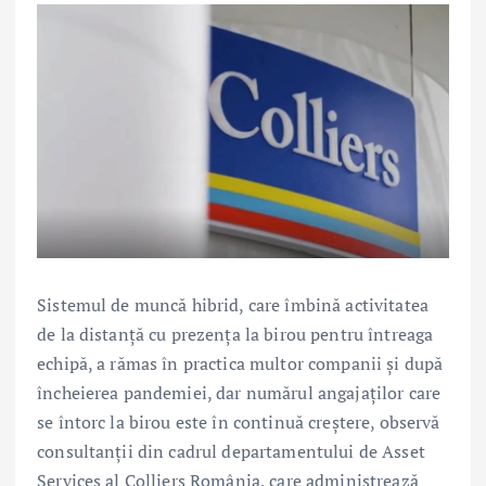
Sistemul de muncă hibrid, care îmbină activitatea
de la distanță cu prezența la birou pentru întreaga
echipă, a rămas în practica multor companii și după
încheierea pandemiei, dar numărul angajaților care
se întorc la birou este în continuă creștere, observă
consultanții din cadrul departamentului de Asset
Services al Colliers România, care administrează