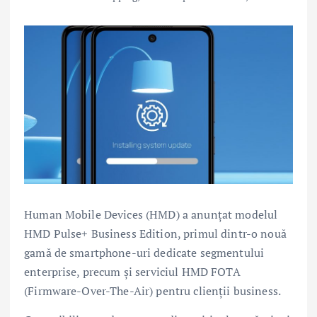
Human Mobile Devices (HMD) a anunțat modelul
HMD Pulse+ Business Edition, primul dintr-o nouă
gamă de smartphone-uri dedicate segmentului
enterprise, precum și serviciul HMD FOTA
(Firmware-Over-The-Air) pentru clienții business.