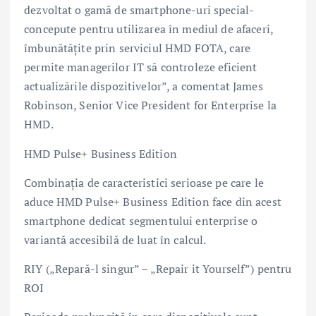
dezvoltat o gamă de smartphone-uri special-
concepute pentru utilizarea în mediul de afaceri,
îmbunătățite prin serviciul HMD FOTA, care
permite managerilor IT să controleze eficient
actualizările dispozitivelor”, a comentat James
Robinson, Senior Vice President for Enterprise la
HMD.
HMD Pulse+ Business Edition
Combinația de caracteristici serioase pe care le
aduce HMD Pulse+ Business Edition face din acest
smartphone dedicat segmentului enterprise o
variantă accesibilă de luat în calcul.
RIY („Repară-l singur” – „Repair it Yourself”) pentru
ROI