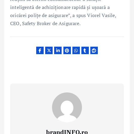
inteligentă de achiziționare rapidă și ușoară a
oricărei polițe de asigurare”, a spus Viorel Vasile,
CEO, Safety Broker de Asigurare.
brandINFO.ro