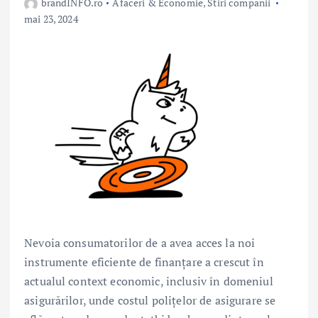
brandINFO.ro
Afaceri & Economie
,
Stiri companii
mai 23, 2024
Nevoia consumatorilor de a avea acces la noi
instrumente eficiente de finanțare a crescut în
actualul context economic, inclusiv în domeniul
asigurărilor, unde costul polițelor de asigurare se