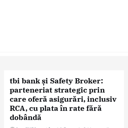
tbi bank și Safety Broker:
parteneriat strategic prin
care oferă asigurări, inclusiv
RCA, cu plata în rate fără
dobândă