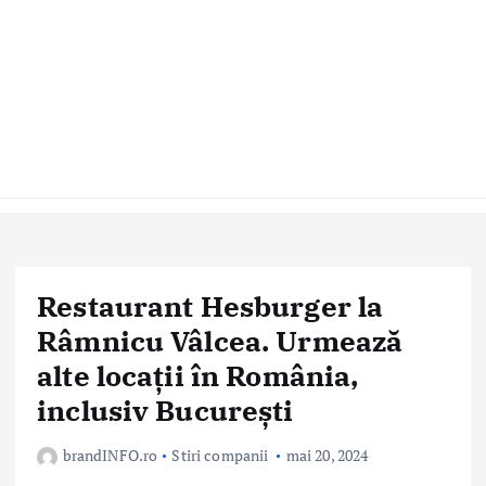
Restaurant Hesburger la
Râmnicu Vâlcea. Urmează
alte locații în România,
inclusiv București
brandINFO.ro
Stiri companii
mai 20, 2024