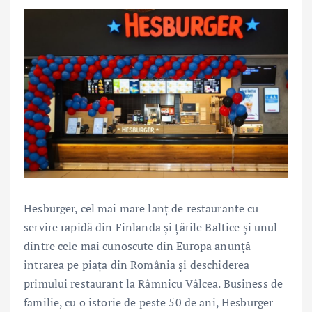
Hesburger, cel mai mare lanț de restaurante cu
servire rapidă din Finlanda și țările Baltice și unul
dintre cele mai cunoscute din Europa anunță
intrarea pe piața din România și deschiderea
primului restaurant la Râmnicu Vâlcea. Business de
familie, cu o istorie de peste 50 de ani, Hesburger