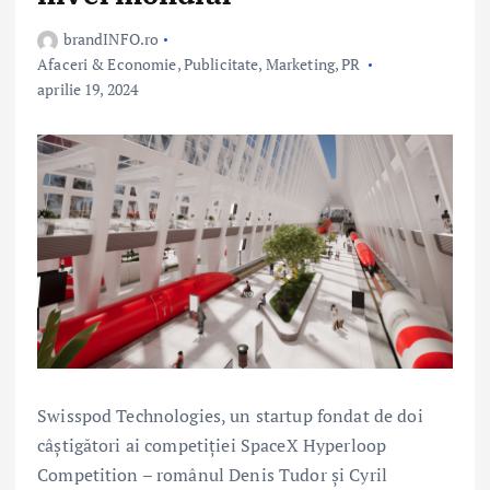
brandINFO.ro
Afaceri & Economie
,
Publicitate, Marketing, PR
aprilie 19, 2024
Swisspod Technologies, un startup fondat de doi
câștigători ai competiției SpaceX Hyperloop
Competition – românul Denis Tudor și Cyril