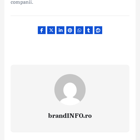
companii.
brandINFO.ro