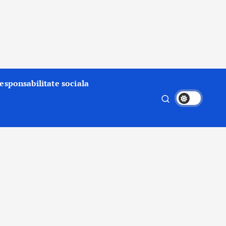
esponsabilitate sociala