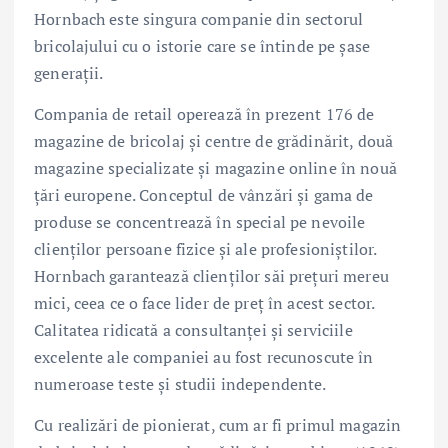
Hornbach este singura companie din sectorul
bricolajului cu o istorie care se întinde pe șase
generații.
Compania de retail operează în prezent 176 de
magazine de bricolaj și centre de grădinărit, două
magazine specializate și magazine online în nouă
țări europene. Conceptul de vânzări și gama de
produse se concentrează în special pe nevoile
clienților persoane fizice și ale profesioniștilor.
Hornbach garantează clienților săi prețuri mereu
mici, ceea ce o face lider de preț în acest sector.
Calitatea ridicată a consultanței și serviciile
excelente ale companiei au fost recunoscute în
numeroase teste și studii independente.
Cu realizări de pionierat, cum ar fi primul magazin