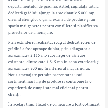
departamentului de grădină. Astfel, suprafața totală
dedicată grădinii ajunge la aproximativ 5.000 mp,
oferind clienților o gamă extinsă de produse și un
spațiu mai generos pentru consiliere și planificarea
proiectelor de amenajare.
Prin extinderea realizată, spațiul dedicat zonei de
grădină a fost aproape dublat, prin adăugarea a
aproximativ 2.115 mp suprafeței de vânzare
existente, dintre care 1.315 mp în zona exterioară și
aproximativ 800 mp în interiorul magazinului.
Noua amenajare permite prezentarea unui
sortiment mai larg de produse și contribuie la o
experiență de cumpărare mai eficientă pentru
clienți.
În același timp, fluxul de cumpărare a fost optimizat