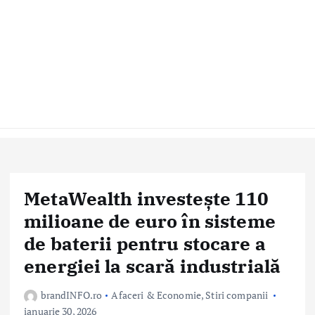
MetaWealth investește 110
milioane de euro în sisteme
de baterii pentru stocare a
energiei la scară industrială
brandINFO.ro
Afaceri & Economie
,
Stiri companii
ianuarie 30, 2026