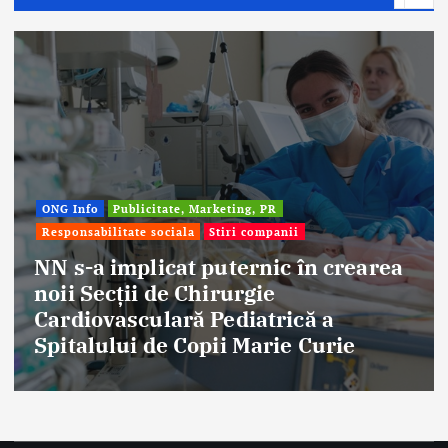
ONG Info
Publicitate, Marketing, PR
Responsabilitate sociala
Stiri companii
NN s-a implicat puternic în crearea
noii Secții de Chirurgie
Cardiovasculară Pediatrică a
Spitalului de Copii Marie Curie