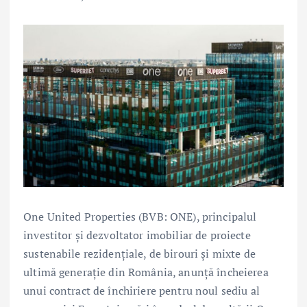
One United Properties (BVB: ONE), principalul
investitor și dezvoltator imobiliar de proiecte
sustenabile rezidențiale, de birouri și mixte de
ultimă generație din România, anunță încheierea
unui contract de închiriere pentru noul sediu al