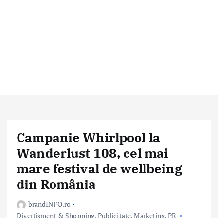
Campanie Whirlpool la
Wanderlust 108, cel mai
mare festival de wellbeing
din România
brandINFO.ro
Divertisment & Shopping
,
Publicitate, Marketing, PR