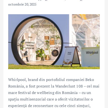
octombrie 20, 2025
Whirlpool, brand din portofoliul companiei Beko
România, a fost prezent la Wanderlust 108 – cel mai
mare festival de wellbeing din România – cu un
spațiu multisenzorial care a oferit vizitatorilor o
experiență de reconectare cu cele cinci simțuri,