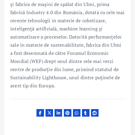
și fabrica de mașini de spălat din Ulmi, prima
fabrică Industry 4.0 din România, dotată cu cele mai
recente tehnologii în materie de robotizare,
inteligență artificială, machine learning și
automatizare a proceselor. Datorită performanțelor
sale în materie de sustenabilitate, fabrica din Ulmi
a fost desemnată de către Forumul Economic
Mondial (WEF) drept unul dintre cele mai verzi
centre de producție din lume, primind statutul de
Sustainability Lighthouse, unul dintre puținele de
acest tip din Europa.