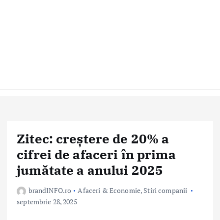
Zitec: creștere de 20% a
cifrei de afaceri în prima
jumătate a anului 2025
brandINFO.ro
Afaceri & Economie
,
Stiri companii
septembrie 28, 2025