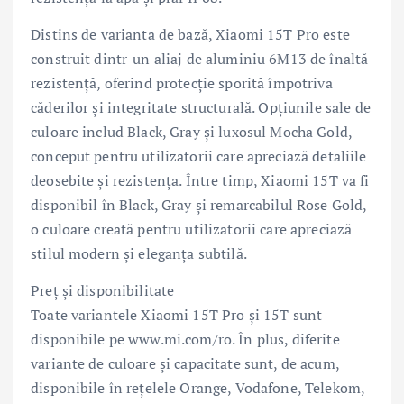
Distins de varianta de bază, Xiaomi 15T Pro este
construit dintr-un aliaj de aluminiu 6M13 de înaltă
rezistență, oferind protecție sporită împotriva
căderilor și integritate structurală. Opțiunile sale de
culoare includ Black, Gray și luxosul Mocha Gold,
conceput pentru utilizatorii care apreciază detaliile
deosebite și rezistența. Între timp, Xiaomi 15T va fi
disponibil în Black, Gray și remarcabilul Rose Gold,
o culoare creată pentru utilizatorii care apreciază
stilul modern și eleganța subtilă.
Preț și disponibilitate
Toate variantele Xiaomi 15T Pro și 15T sunt
disponibile pe www.mi.com/ro. În plus, diferite
variante de culoare și capacitate sunt, de acum,
disponibile în rețelele Orange, Vodafone, Telekom,