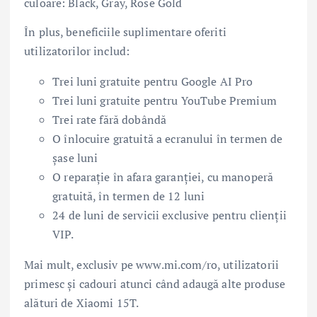
culoare: Black, Gray, Rose Gold
În plus, beneficiile suplimentare oferiti
utilizatorilor includ:
Trei luni gratuite pentru Google AI Pro
Trei luni gratuite pentru YouTube Premium
Trei rate fără dobândă
O înlocuire gratuită a ecranului în termen de
șase luni
O reparație în afara garanției, cu manoperă
gratuită, în termen de 12 luni
24 de luni de servicii exclusive pentru clienții
VIP.
Mai mult, exclusiv pe www.mi.com/ro, utilizatorii
primesc și cadouri atunci când adaugă alte produse
alături de Xiaomi 15T.