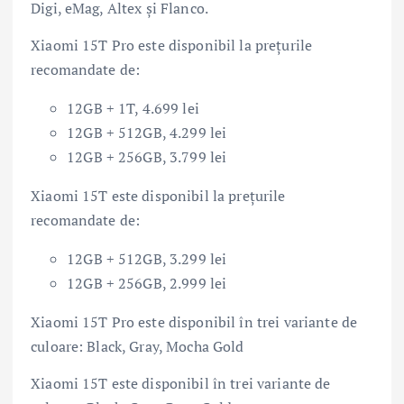
Digi, eMag, Altex și Flanco.
Xiaomi 15T Pro este disponibil la prețurile
recomandate de:
12GB + 1T, 4.699 lei
12GB + 512GB, 4.299 lei
12GB + 256GB, 3.799 lei
Xiaomi 15T este disponibil la prețurile
recomandate de:
12GB + 512GB, 3.299 lei
12GB + 256GB, 2.999 lei
Xiaomi 15T Pro este disponibil în trei variante de
culoare: Black, Gray, Mocha Gold
Xiaomi 15T este disponibil în trei variante de