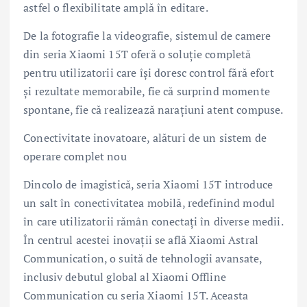
astfel o flexibilitate amplă în editare.
De la fotografie la videografie, sistemul de camere
din seria Xiaomi 15T oferă o soluție completă
pentru utilizatorii care își doresc control fără efort
și rezultate memorabile, fie că surprind momente
spontane, fie că realizează narațiuni atent compuse.
Conectivitate inovatoare, alături de un sistem de
operare complet nou
Dincolo de imagistică, seria Xiaomi 15T introduce
un salt în conectivitatea mobilă, redefinind modul
în care utilizatorii rămân conectați în diverse medii.
În centrul acestei inovații se află Xiaomi Astral
Communication, o suită de tehnologii avansate,
inclusiv debutul global al Xiaomi Offline
Communication cu seria Xiaomi 15T. Aceasta