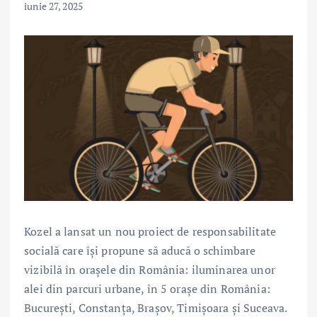
iunie 27, 2025
Kozel a lansat un nou proiect de responsabilitate
socială care își propune să aducă o schimbare
vizibilă în orașele din România: iluminarea unor
alei din parcuri urbane, în 5 orașe din România:
București, Constanța, Brașov, Timișoara și Suceava.