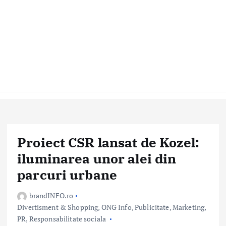
Proiect CSR lansat de Kozel:
iluminarea unor alei din
parcuri urbane
brandINFO.ro
Divertisment & Shopping
,
ONG Info
,
Publicitate, Marketing,
PR
,
Responsabilitate sociala