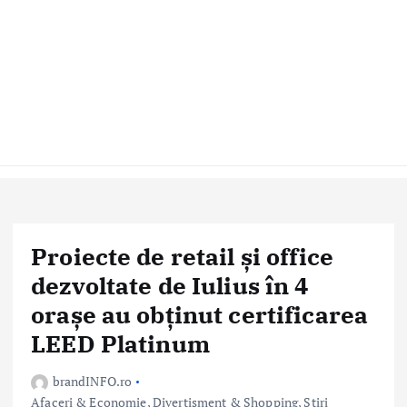
Proiecte de retail și office
dezvoltate de Iulius în 4
orașe au obținut certificarea
LEED Platinum
brandINFO.ro
Afaceri & Economie
,
Divertisment & Shopping
,
Stiri