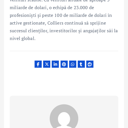
miliarde de dolari, o echipă de 23.000 de
profesioniști și peste 100 de miliarde de dolari în
active gestionate, Colliers continuă să sprijine
succesul clienților, investitorilor și angajaților săi la
nivel global.