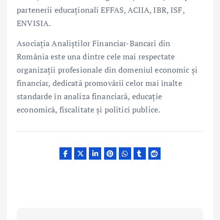
partenerii educaționali EFFAS, ACIIA, IBR, ISF,
ENVISIA.
Asociația Analiștilor Financiar-Bancari din
România este una dintre cele mai respectate
organizații profesionale din domeniul economic și
financiar, dedicată promovării celor mai înalte
standarde în analiza financiară, educație
economică, fiscalitate și politici publice.