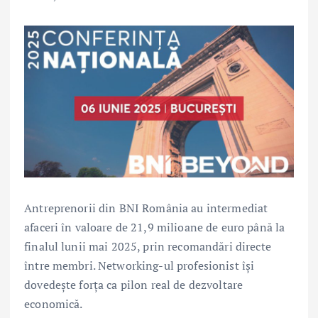
Antreprenorii din BNI România au intermediat
afaceri în valoare de 21,9 milioane de euro până la
finalul lunii mai 2025, prin recomandări directe
între membri. Networking-ul profesionist își
dovedește forța ca pilon real de dezvoltare
economică.