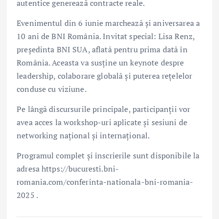
autentice generează contracte reale.
Evenimentul din 6 iunie marchează și aniversarea a
10 ani de BNI România. Invitat special: Lisa Renz,
președinta BNI SUA, aflată pentru prima dată în
România. Aceasta va susține un keynote despre
leadership, colaborare globală și puterea rețelelor
conduse cu viziune.
Pe lângă discursurile principale, participanții vor
avea acces la workshop-uri aplicate și sesiuni de
networking național și internațional.
Programul complet și înscrierile sunt disponibile la
adresa https://bucuresti.bni-
romania.com/conferinta-nationala-bni-romania-
2025 .